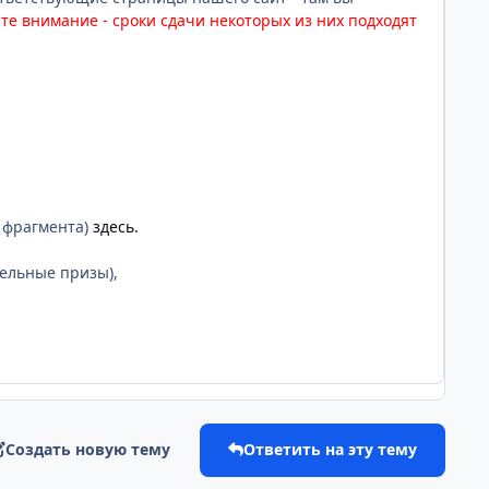
те внимание - сроки сдачи некоторых из них подходят
 фрагмента)
здесь.
ельные призы),
Создать новую тему
Ответить на эту тему