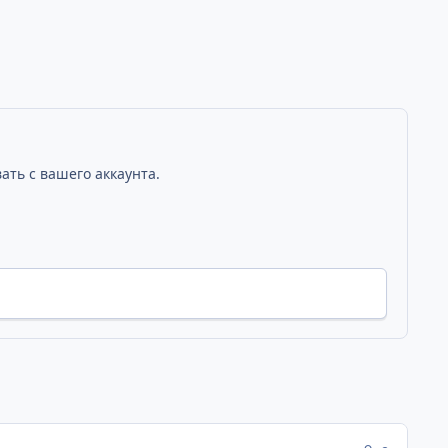
ать с вашего аккаунта.