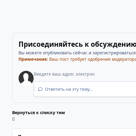
Присоединяйтесь к обсуждени
Вы можете опубликовать сейчас и зарегистрироваться п
Примечание:
Ваш пост требует одобрения модератора
Ответить на эту тему...
Вернуться к списку тем