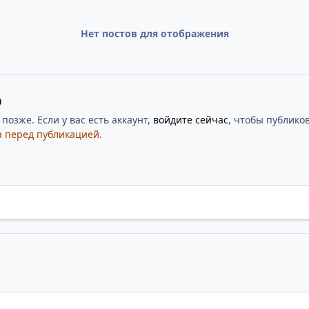
Нет постов для отображения
ю
озже. Если у вас есть аккаунт,
войдите сейчас
, чтобы публиков
 перед публикацией.