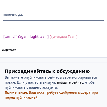
конечно да.
___________
[turn off Yagami Light team]
[тунеядцы Team]
Цитата
Присоединяйтесь к обсуждению
Вы можете опубликовать сейчас и зарегистрироваться
позже. Если у вас есть аккаунт,
войдите сейчас
, чтобы
публиковать с вашего аккаунта.
Примечание:
Ваш пост требует одобрения модератора
перед публикацией.