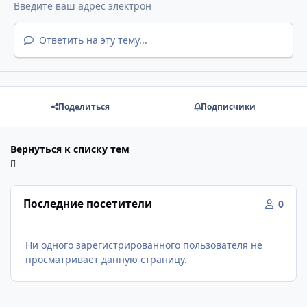
Ответить на эту тему...
Поделиться
Подписчики
Вернуться к списку тем
Последние посетители
0
Ни одного зарегистрированного пользователя не
просматривает данную страницу.