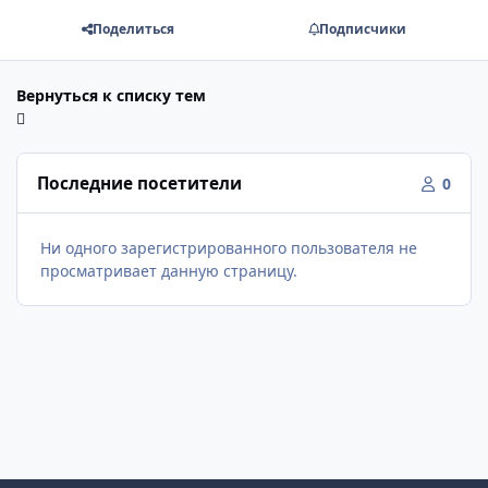
Поделиться
Подписчики
Вернуться к списку тем
Последние посетители
0
Ни одного зарегистрированного пользователя не
просматривает данную страницу.