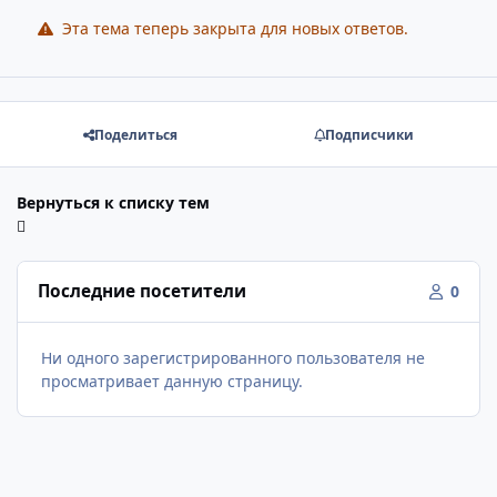
Эта тема теперь закрыта для новых ответов.
Поделиться
Подписчики
Вернуться к списку тем
Последние посетители
0
Ни одного зарегистрированного пользователя не
просматривает данную страницу.