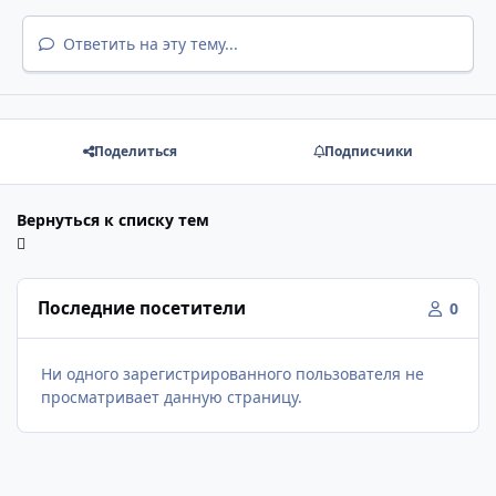
Ответить на эту тему...
Поделиться
Подписчики
Вернуться к списку тем
Последние посетители
0
Ни одного зарегистрированного пользователя не
просматривает данную страницу.