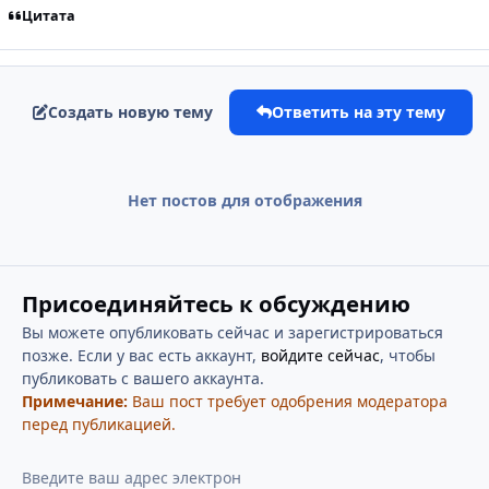
Цитата
Создать новую тему
Ответить на эту тему
Нет постов для отображения
Присоединяйтесь к обсуждению
Вы можете опубликовать сейчас и зарегистрироваться
позже. Если у вас есть аккаунт,
войдите сейчас
, чтобы
публиковать с вашего аккаунта.
Примечание:
Ваш пост требует одобрения модератора
перед публикацией.