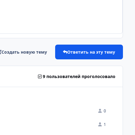
Создать новую тему
Ответить на эту тему
9 пользователей проголосовало
0
1