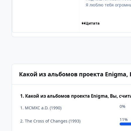
Я люблю тебя огромны
Цитата
Какой из альбомов проекта Enigma,
1. Какой из альбомов проекта Enigma, Вы, счи
0%
1. MCMXC a.D. (1990)
11%
2. The Cross of Changes (1993)