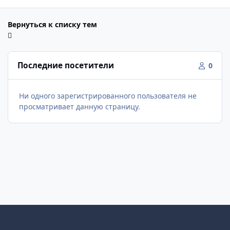
Вернуться к списку тем
Последние посетители
0
Ни одного зарегистрированного пользователя не
просматривает данную страницу.