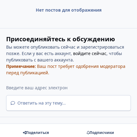
Нет постов для отображения
Присоединяйтесь к обсуждению
Вы можете опубликовать сейчас и зарегистрироваться
позже. Если у вас есть аккаунт,
войдите сейчас
, чтобы
публиковать с вашего аккаунта.
Примечание:
Ваш пост требует одобрения модератора
перед публикацией.
Ответить на эту тему...
Поделиться
Подписчики