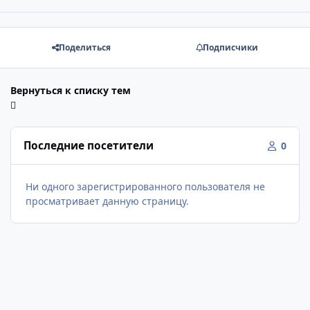
Поделиться
Подписчики
Вернуться к списку тем
Последние посетители
0
Ни одного зарегистрированного пользователя не
просматривает данную страницу.