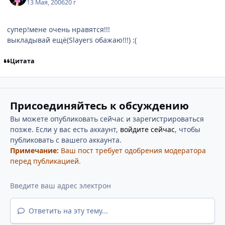
13 Мая, 2006
20 г
супер!мене очень нравятся!!!
выкладывай ещё(Slayers обажаю!!!) :(
Цитата
Присоединяйтесь к обсуждению
Вы можете опубликовать сейчас и зарегистрироваться
позже. Если у вас есть аккаунт,
войдите сейчас
, чтобы
публиковать с вашего аккаунта.
Примечание:
Ваш пост требует одобрения модератора
перед публикацией.
Ответить на эту тему...