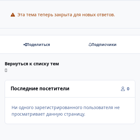
Эта тема теперь закрыта для новых ответов.
Поделиться
Подписчики
Вернуться к списку тем
Последние посетители
0
Ни одного зарегистрированного пользователя не
просматривает данную страницу.