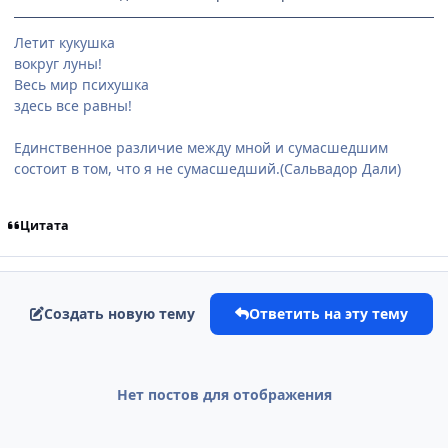
Летит кукушка
вокруг луны!
Весь мир психушка
здесь все равны!
Единственное различие между мной и сумасшедшим
состоит в том, что я не сумасшедший.(Сальвадор Дали)
Цитата
Создать новую тему
Ответить на эту тему
Нет постов для отображения