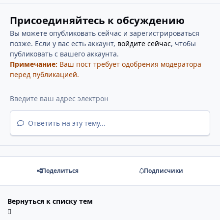
Присоединяйтесь к обсуждению
Вы можете опубликовать сейчас и зарегистрироваться
позже. Если у вас есть аккаунт,
войдите сейчас
, чтобы
публиковать с вашего аккаунта.
Примечание:
Ваш пост требует одобрения модератора
перед публикацией.
Ответить на эту тему...
Поделиться
Подписчики
Вернуться к списку тем