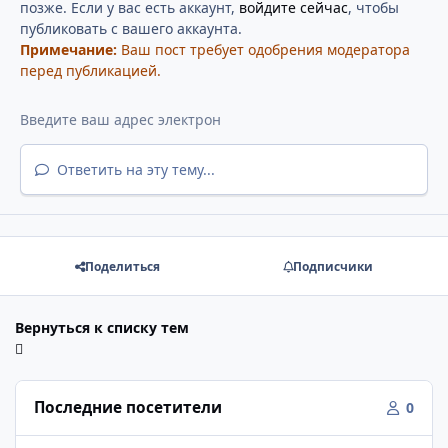
позже. Если у вас есть аккаунт,
войдите сейчас
, чтобы
публиковать с вашего аккаунта.
Примечание:
Ваш пост требует одобрения модератора
перед публикацией.
Ответить на эту тему...
Поделиться
Подписчики
Вернуться к списку тем
Последние посетители
0