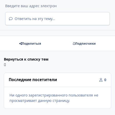
Ответить на эту тему...
Поделиться
Подписчики
Вернуться к списку тем
Последние посетители
0
Ни одного зарегистрированного пользователя не
просматривает данную страницу.