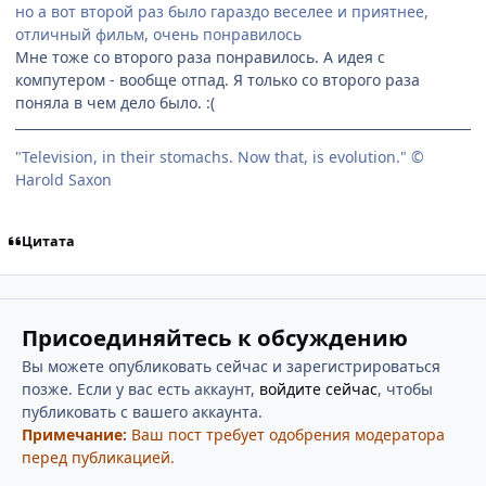
но а вот второй раз было гараздо веселее и приятнее,
отличный фильм, очень понравилось
Мне тоже со второго раза понравилось. А идея с
компутером - вообще отпад. Я только со второго раза
поняла в чем дело было. :(
"Television, in their stomachs. Now that, is evolution." ©
Harold Saxon
Цитата
Присоединяйтесь к обсуждению
Вы можете опубликовать сейчас и зарегистрироваться
позже. Если у вас есть аккаунт,
войдите сейчас
, чтобы
публиковать с вашего аккаунта.
Примечание:
Ваш пост требует одобрения модератора
перед публикацией.