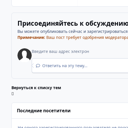
Присоединяйтесь к обсуждени
Вы можете опубликовать сейчас и зарегистрироваться п
Примечание:
Ваш пост требует одобрения модератора
Ответить на эту тему...
Вернуться к списку тем
Последние посетители
Ни одного зарегистрированного пользователя не прос