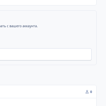
ать с вашего аккаунта.
0