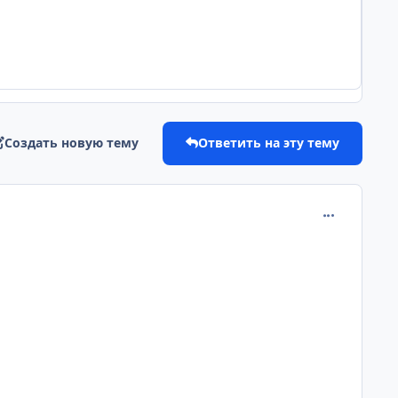
Создать новую тему
Ответить на эту тему
comment_175