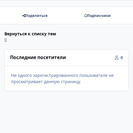
Поделиться
Подписчики
Вернуться к списку тем
Последние посетители
0
Ни одного зарегистрированного пользователя не
просматривает данную страницу.