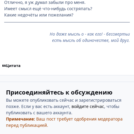
Отлично, я уж думал забыли про меня.
Имеет смысл ещё что-нибудь состряпать?
Какие недочёты или пожелания?
Но даже мысль о - как его! - бессмертьи
есть мысль об одиночестве, мой друг.
Цитата
Присоединяйтесь к обсуждению
Вы можете опубликовать сейчас и зарегистрироваться
позже. Если у вас есть аккаунт,
войдите сейчас
, чтобы
публиковать с вашего аккаунта.
Примечание:
Ваш пост требует одобрения модератора
перед публикацией.