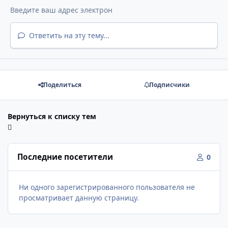
Ответить на эту тему...
Поделиться
Подписчики
Вернуться к списку тем
Последние посетители
0
Ни одного зарегистрированного пользователя не
просматривает данную страницу.