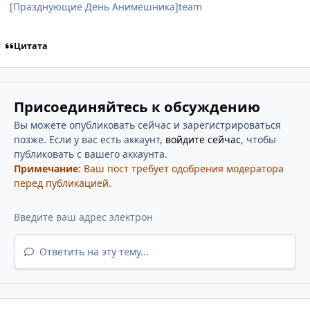
[Празднующие День Анимешника]team
Цитата
Присоединяйтесь к обсуждению
Вы можете опубликовать сейчас и зарегистрироваться
позже. Если у вас есть аккаунт,
войдите сейчас
, чтобы
публиковать с вашего аккаунта.
Примечание:
Ваш пост требует одобрения модератора
перед публикацией.
Ответить на эту тему...