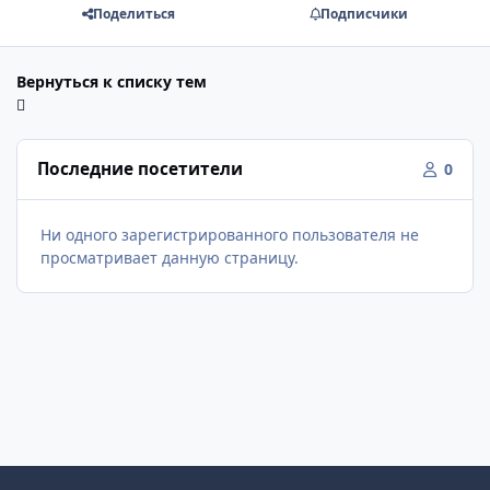
Поделиться
Подписчики
Вернуться к списку тем
Последние посетители
0
Ни одного зарегистрированного пользователя не
просматривает данную страницу.