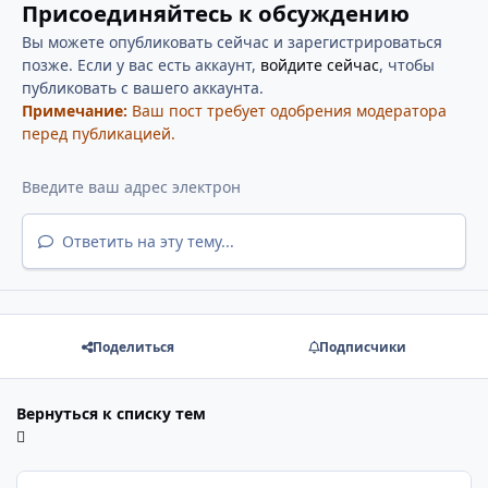
Присоединяйтесь к обсуждению
Вы можете опубликовать сейчас и зарегистрироваться
позже. Если у вас есть аккаунт,
войдите сейчас
, чтобы
публиковать с вашего аккаунта.
Примечание:
Ваш пост требует одобрения модератора
перед публикацией.
Ответить на эту тему...
Поделиться
Подписчики
Вернуться к списку тем