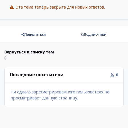
Эта тема теперь закрыта для новых ответов.
Поделиться
Подписчики
Вернуться к списку тем
Последние посетители
0
Ни одного зарегистрированного пользователя не
просматривает данную страницу.