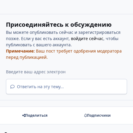
Присоединяйтесь к обсуждению
Вы можете опубликовать сейчас и зарегистрироваться
позже. Если у вас есть аккаунт,
войдите сейчас
, чтобы
публиковать с вашего аккаунта.
Примечание:
Ваш пост требует одобрения модератора
перед публикацией.
Ответить на эту тему...
Поделиться
Подписчики