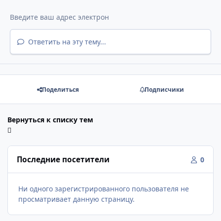
Ответить на эту тему...
Поделиться
Подписчики
Вернуться к списку тем
Последние посетители
0
Ни одного зарегистрированного пользователя не
просматривает данную страницу.