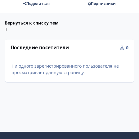
Поделиться
Подписчики
Вернуться к списку тем
Последние посетители
0
Ни одного зарегистрированного пользователя не
просматривает данную страницу.