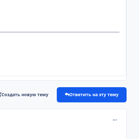
Создать новую тему
Ответить на эту тему
comment_204