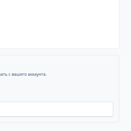
ать с вашего аккаунта.