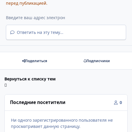
перед публикацией.
Ответить на эту тему...
Поделиться
Подписчики
Вернуться к списку тем
Последние посетители
0
Ни одного зарегистрированного пользователя не
просматривает данную страницу.