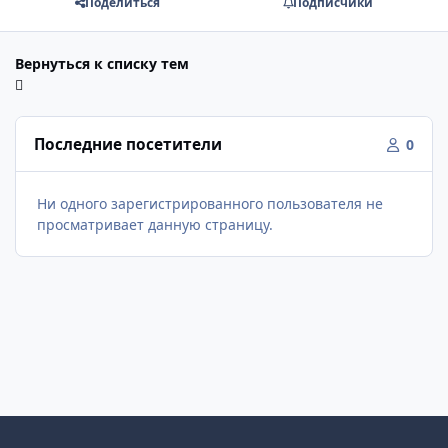
Поделиться
Подписчики
Вернуться к списку тем
Последние посетители
0
Ни одного зарегистрированного пользователя не
просматривает данную страницу.