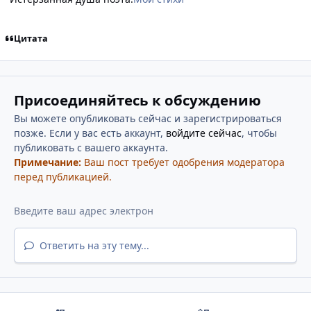
Цитата
Присоединяйтесь к обсуждению
Вы можете опубликовать сейчас и зарегистрироваться
позже. Если у вас есть аккаунт,
войдите сейчас
, чтобы
публиковать с вашего аккаунта.
Примечание:
Ваш пост требует одобрения модератора
перед публикацией.
Ответить на эту тему...