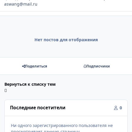
aswang@mail.ru
Нет постов для отображения
Поделиться
Подписчики
Вернуться к списку тем
Последние посетители
0
Ни одного зарегистрированного пользователя не
просматривает данную страницу.