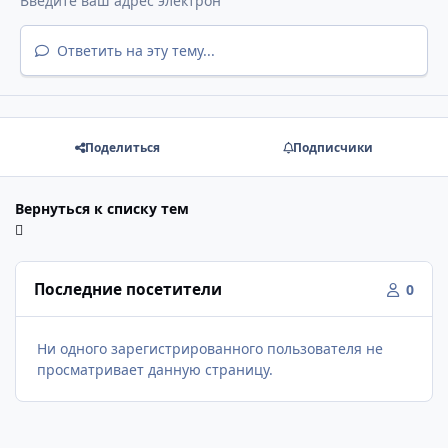
Ответить на эту тему...
Поделиться
Подписчики
Вернуться к списку тем
Последние посетители
0
Ни одного зарегистрированного пользователя не
просматривает данную страницу.