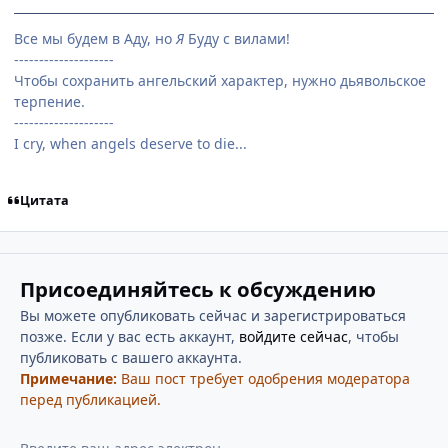
Все мы будем в Аду, но
Я
Буду с вилами!
--------------------
Чтобы сохранить ангельский характер, нужно дьявольское
терпение.
--------------------
I cry, when angels deserve to die...
Цитата
Присоединяйтесь к обсуждению
Вы можете опубликовать сейчас и зарегистрироваться
позже. Если у вас есть аккаунт,
войдите сейчас
, чтобы
публиковать с вашего аккаунта.
Примечание:
Ваш пост требует одобрения модератора
перед публикацией.