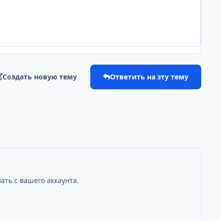
Создать новую тему
Ответить на эту тему
ать с вашего аккаунта.