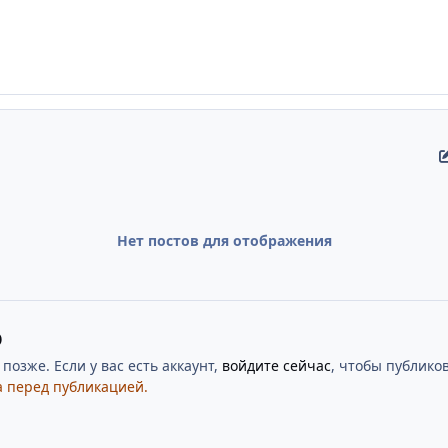
Нет постов для отображения
ю
озже. Если у вас есть аккаунт,
войдите сейчас
, чтобы публиков
 перед публикацией.