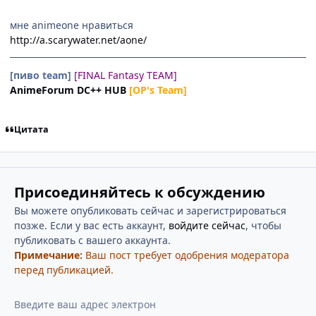
мне animeone нравиться
http://a.scarywater.net/aone/
[пиво team]
[FINAL Fantasy TEAM]
AnimeForum DC++ HUB
[OP's Team]
Цитата
Присоединяйтесь к обсуждению
Вы можете опубликовать сейчас и зарегистрироваться
позже. Если у вас есть аккаунт,
войдите сейчас
, чтобы
публиковать с вашего аккаунта.
Примечание:
Ваш пост требует одобрения модератора
перед публикацией.