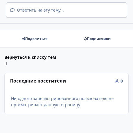
Ответить на эту тему...
Поделиться
Подписчики
Вернуться к списку тем
Последние посетители
0
Ни одного зарегистрированного пользователя не
просматривает данную страницу.