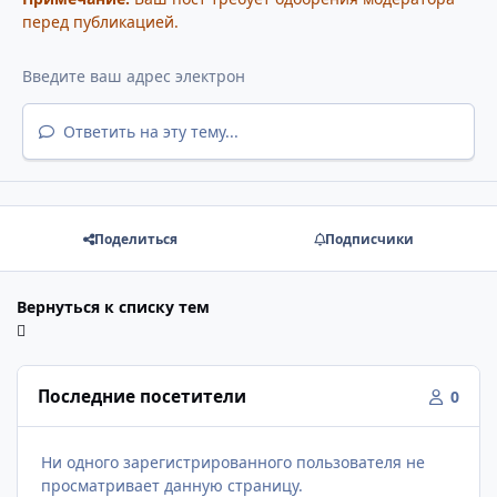
перед публикацией.
Ответить на эту тему...
Поделиться
Подписчики
Вернуться к списку тем
Последние посетители
0
Ни одного зарегистрированного пользователя не
просматривает данную страницу.