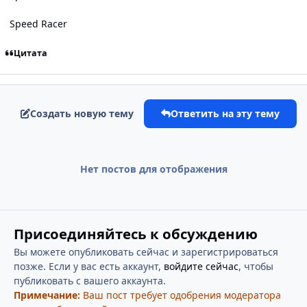
Speed Racer
Цитата
Создать новую тему
Ответить на эту тему
Нет постов для отображения
Присоединяйтесь к обсуждению
Вы можете опубликовать сейчас и зарегистрироваться
позже. Если у вас есть аккаунт,
войдите сейчас
, чтобы
публиковать с вашего аккаунта.
Примечание:
Ваш пост требует одобрения модератора