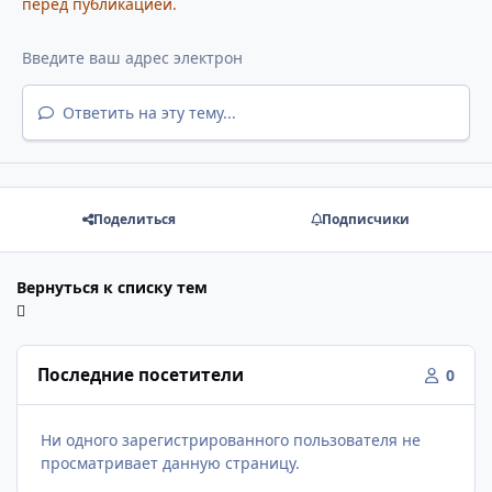
перед публикацией.
Ответить на эту тему...
Поделиться
Подписчики
Вернуться к списку тем
Последние посетители
0
Ни одного зарегистрированного пользователя не
просматривает данную страницу.