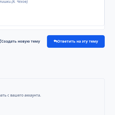
лишки.(А. Чехов)
Создать новую тему
Ответить на эту тему
ать с вашего аккаунта.