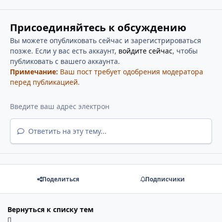
Присоединяйтесь к обсуждению
Вы можете опубликовать сейчас и зарегистрироваться
позже. Если у вас есть аккаунт,
войдите сейчас
, чтобы
публиковать с вашего аккаунта.
Примечание:
Ваш пост требует одобрения модератора
перед публикацией.
Ответить на эту тему...
Поделиться
Подписчики
Вернуться к списку тем