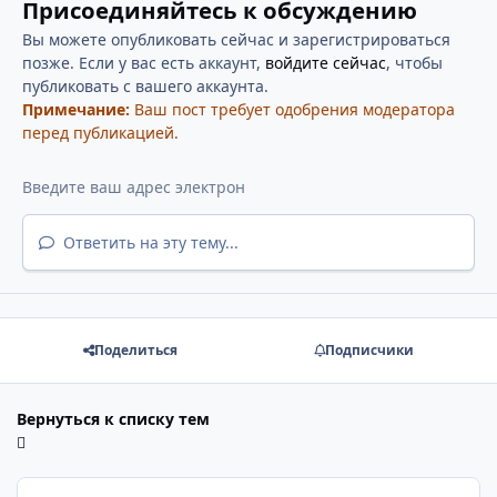
Присоединяйтесь к обсуждению
Вы можете опубликовать сейчас и зарегистрироваться
позже. Если у вас есть аккаунт,
войдите сейчас
, чтобы
публиковать с вашего аккаунта.
Примечание:
Ваш пост требует одобрения модератора
перед публикацией.
Ответить на эту тему...
Поделиться
Подписчики
Вернуться к списку тем