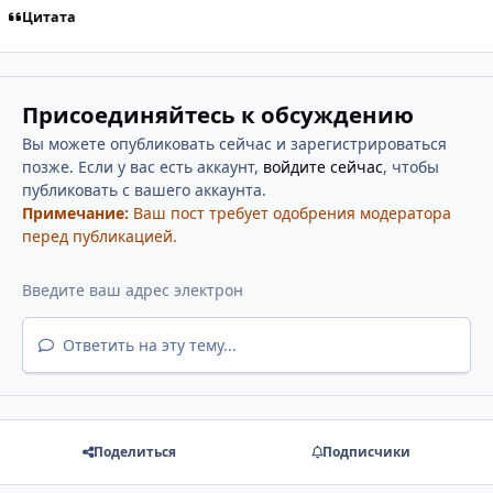
Цитата
Присоединяйтесь к обсуждению
Вы можете опубликовать сейчас и зарегистрироваться
позже. Если у вас есть аккаунт,
войдите сейчас
, чтобы
публиковать с вашего аккаунта.
Примечание:
Ваш пост требует одобрения модератора
перед публикацией.
Ответить на эту тему...
Поделиться
Подписчики