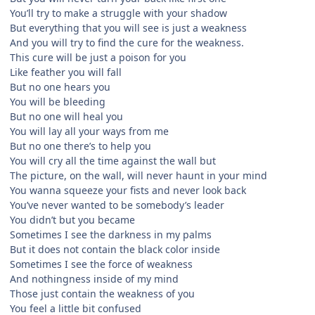
You’ll try to make a struggle with your shadow
But everything that you will see is just a weakness
And you will try to find the cure for the weakness.
This cure will be just a poison for you
Like feather you will fall
But no one hears you
You will be bleeding
But no one will heal you
You will lay all your ways from me
But no one there’s to help you
You will cry all the time against the wall but
The picture, on the wall, will never haunt in your mind
You wanna squeeze your fists and never look back
You’ve never wanted to be somebody’s leader
You didn’t but you became
Sometimes I see the darkness in my palms
But it does not contain the black color inside
Sometimes I see the force of weakness
And nothingness inside of my mind
Those just contain the weakness of you
You feel a little bit confused