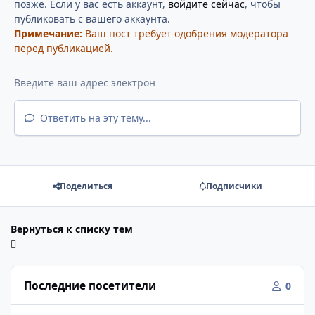
позже. Если у вас есть аккаунт,
войдите сейчас
, чтобы
публиковать с вашего аккаунта.
Примечание:
Ваш пост требует одобрения модератора
перед публикацией.
Ответить на эту тему...
Поделиться
Подписчики
Вернуться к списку тем
Последние посетители
0