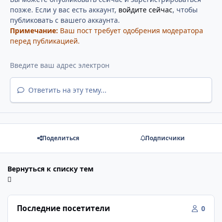
позже. Если у вас есть аккаунт,
войдите сейчас
, чтобы
публиковать с вашего аккаунта.
Примечание:
Ваш пост требует одобрения модератора
перед публикацией.
Ответить на эту тему...
Поделиться
Подписчики
Вернуться к списку тем
Последние посетители
0