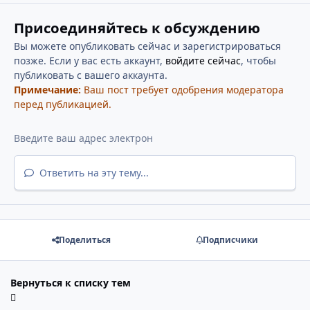
Присоединяйтесь к обсуждению
Вы можете опубликовать сейчас и зарегистрироваться
позже. Если у вас есть аккаунт,
войдите сейчас
, чтобы
публиковать с вашего аккаунта.
Примечание:
Ваш пост требует одобрения модератора
перед публикацией.
Ответить на эту тему...
Поделиться
Подписчики
Вернуться к списку тем