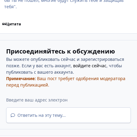
бы ты не пошел, многие будут служить тебе и защищаь
тебя".
Цитата
Присоединяйтесь к обсуждению
Вы можете опубликовать сейчас и зарегистрироваться
позже. Если у вас есть аккаунт,
войдите сейчас
, чтобы
публиковать с вашего аккаунта.
Примечание:
Ваш пост требует одобрения модератора
перед публикацией.
Ответить на эту тему...