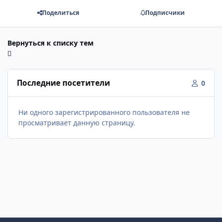
Поделиться
Подписчики
Вернуться к списку тем
Последние посетители
0
Ни одного зарегистрированного пользователя не
просматривает данную страницу.