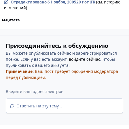
Отредактировано
6 Ноября, 2005
20 г
от JFK
(см. историю
изменений)
Цитата
Присоединяйтесь к обсуждению
Вы можете опубликовать сейчас и зарегистрироваться
позже. Если у вас есть аккаунт,
войдите сейчас
, чтобы
публиковать с вашего аккаунта.
Примечание:
Ваш пост требует одобрения модератора
перед публикацией.
Ответить на эту тему...