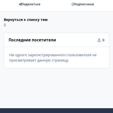
Поделиться
Подписчики
Вернуться к списку тем
Последние посетители
0
Ни одного зарегистрированного пользователя не
просматривает данную страницу.