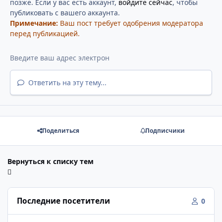
позже. Если у вас есть аккаунт,
войдите сейчас
, чтобы
публиковать с вашего аккаунта.
Примечание:
Ваш пост требует одобрения модератора
перед публикацией.
Ответить на эту тему...
Поделиться
Подписчики
Вернуться к списку тем
Последние посетители
0