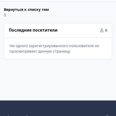
Вернуться к списку тем
Последние посетители
0
Ни одного зарегистрированного пользователя не
просматривает данную страницу.
Светлый режим
Темный режим
Как в системе