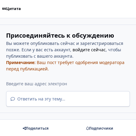
Цитата
Присоединяйтесь к обсуждению
Вы можете опубликовать сейчас и зарегистрироваться
позже. Если у вас есть аккаунт,
войдите сейчас
, чтобы
публиковать с вашего аккаунта.
Примечание:
Ваш пост требует одобрения модератора
перед публикацией.
Ответить на эту тему...
Поделиться
Подписчики