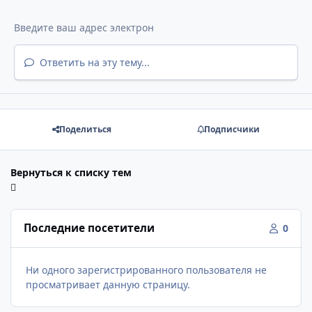
Ответить на эту тему...
Поделиться
Подписчики
Вернуться к списку тем
Последние посетители
0
Ни одного зарегистрированного пользователя не
просматривает данную страницу.