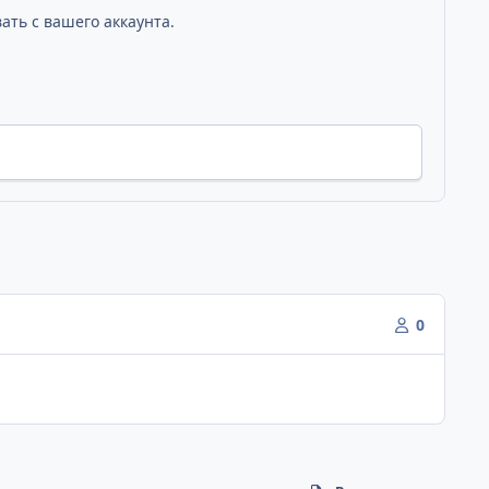
ать с вашего аккаунта.
0