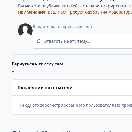
Вы можете опубликовать сейчас и зарегистрироваться п
Примечание:
Ваш пост требует одобрения модератора
Ответить на эту тему...
Вернуться к списку тем
Последние посетители
Ни одного зарегистрированного пользователя не прос