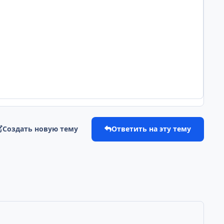
Создать новую тему
Ответить на эту тему