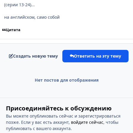
(серии 13-24)...
на английском, само собой
Цитата
Создать новую тему
Ответить на эту тему
Нет постов для отображения
Присоединяйтесь к обсуждению
Вы можете опубликовать сейчас и зарегистрироваться
позже. Если у вас есть аккаунт,
войдите сейчас
, чтобы
публиковать с вашего аккаунта.