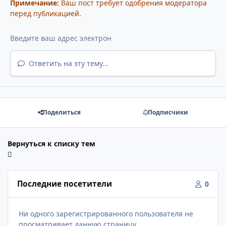
Примечание:
Ваш пост требует одобрения модератора
перед публикацией.
Ответить на эту тему...
Поделиться
Подписчики
Вернуться к списку тем
Последние посетители
0
Ни одного зарегистрированного пользователя не
просматривает данную страницу.