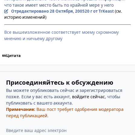
что такое имеет место быть по крайней мере у него
Отредактировано
28 Октября, 2005
20 г
от TrKeast
(см.
историю изменений)
Все вышеизложенное соответствует моему скромному
мнению и ничьему другому
Цитата
Присоединяйтесь к обсуждению
Вы можете опубликовать сейчас и зарегистрироваться
позже. Если у вас есть аккаунт,
войдите сейчас
, чтобы
публиковать с вашего аккаунта.
Примечание:
Ваш пост требует одобрения модератора
перед публикацией.