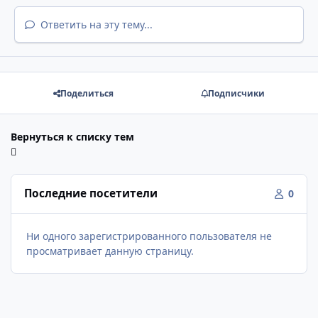
Ответить на эту тему...
Поделиться
Подписчики
Вернуться к списку тем
Последние посетители
0
Ни одного зарегистрированного пользователя не
просматривает данную страницу.