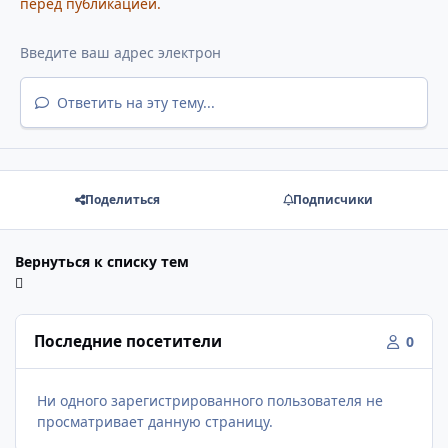
перед публикацией.
Ответить на эту тему...
Поделиться
Подписчики
Вернуться к списку тем
Последние посетители
0
Ни одного зарегистрированного пользователя не
просматривает данную страницу.