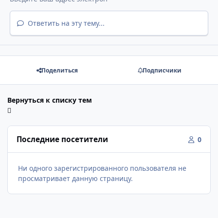
Ответить на эту тему...
Поделиться
Подписчики
Вернуться к списку тем
Последние посетители
0
Ни одного зарегистрированного пользователя не
просматривает данную страницу.