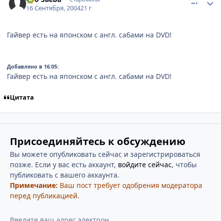
16 Сентября, 2004
21 г
Гайвер есть на японском с англ. сабами на DVD!
Добавлено в 16:05:
Гайвер есть на японском с англ. сабами на DVD!
Цитата
Присоединяйтесь к обсуждению
Вы можете опубликовать сейчас и зарегистрироваться
позже. Если у вас есть аккаунт,
войдите сейчас
, чтобы
публиковать с вашего аккаунта.
Примечание:
Ваш пост требует одобрения модератора
перед публикацией.