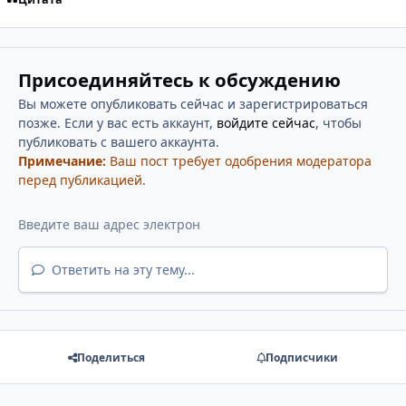
Присоединяйтесь к обсуждению
Вы можете опубликовать сейчас и зарегистрироваться
позже. Если у вас есть аккаунт,
войдите сейчас
, чтобы
публиковать с вашего аккаунта.
Примечание:
Ваш пост требует одобрения модератора
перед публикацией.
Ответить на эту тему...
Поделиться
Подписчики