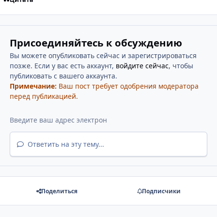
Присоединяйтесь к обсуждению
Вы можете опубликовать сейчас и зарегистрироваться
позже. Если у вас есть аккаунт,
войдите сейчас
, чтобы
публиковать с вашего аккаунта.
Примечание:
Ваш пост требует одобрения модератора
перед публикацией.
Ответить на эту тему...
Поделиться
Подписчики