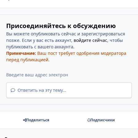
Присоединяйтесь к обсуждению
Вы можете опубликовать сейчас и зарегистрироваться
позже. Если у вас есть аккаунт,
войдите сейчас
, чтобы
публиковать с вашего аккаунта.
Примечание:
Ваш пост требует одобрения модератора
перед публикацией.
Ответить на эту тему...
Поделиться
Подписчики